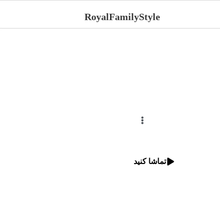
RoyalFamilyStyle
تماشا کنید