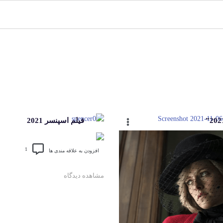
فیلم اسپنسر 2021
1
افزودن به علاقه مندی ها
مشاهده دیدگاه