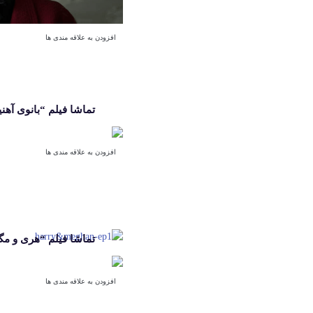
افزودن به علاقه مندی ها
تماشا فیلم “بانوی آهن
افزودن به علاقه مندی ها
تماشا فیلم “هری و مگا
افزودن به علاقه مندی ها