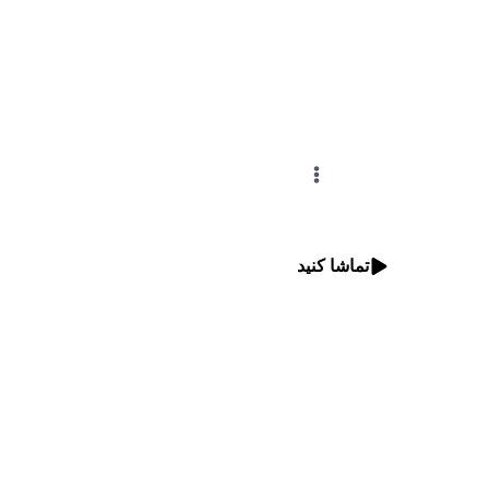
تماشا کنید