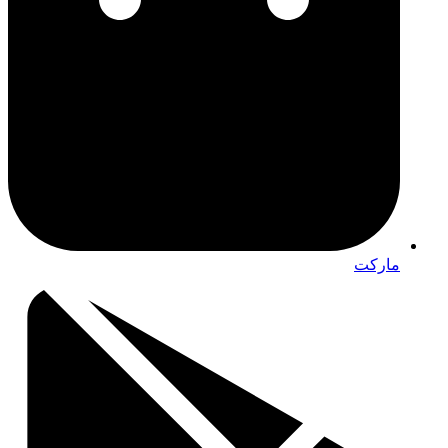
مارکت