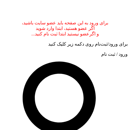
.
.
.
برای ورود به این صفحه باید عضو سایت باشید،
اگر عضو هستید، ابتدا وارد شوید
و اگرعضو نیستید ابتدا ثبت نام کنید...
برای ورود/ثبت‌نام روی دکمه زیر کلیک کنید
ورود / ثبت نام