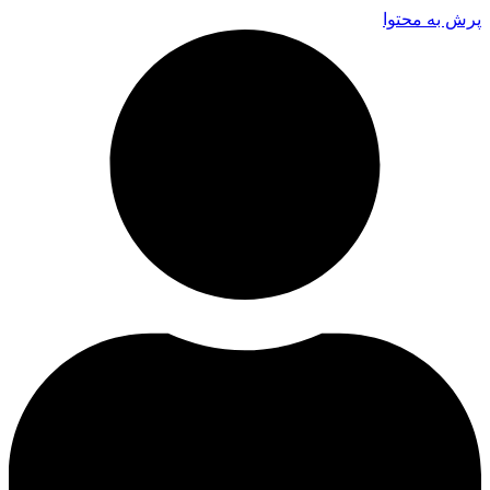
پرش به محتوا