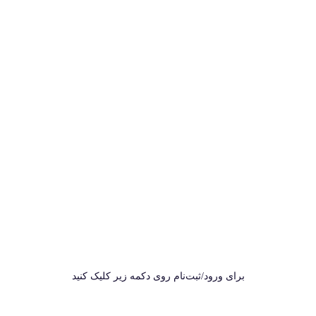
برای ورود/ثبت‌نام روی دکمه زیر کلیک کنید