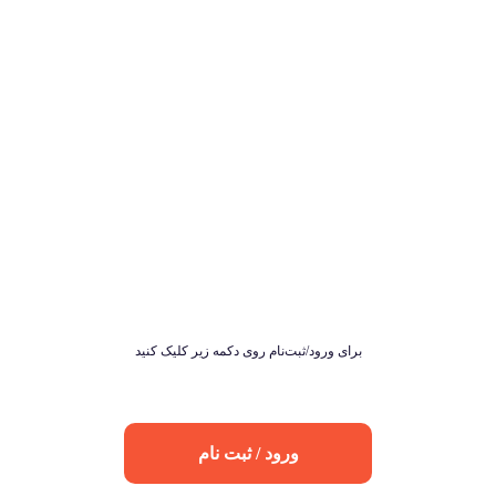
برای ورود/ثبت‌نام روی دکمه زیر کلیک کنید
ورود / ثبت نام