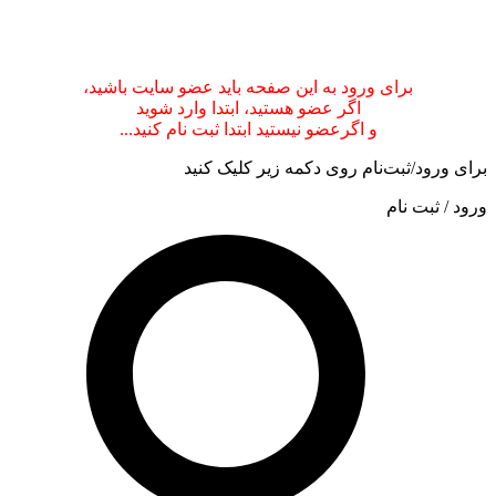
.
.
.
برای ورود به این صفحه باید عضو سایت باشید،
اگر عضو هستید، ابتدا وارد شوید
و اگرعضو نیستید ابتدا ثبت نام کنید...
برای ورود/ثبت‌نام روی دکمه زیر کلیک کنید
ورود / ثبت نام