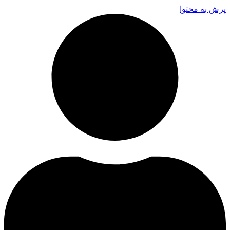
پرش به محتوا