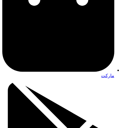
مارکت