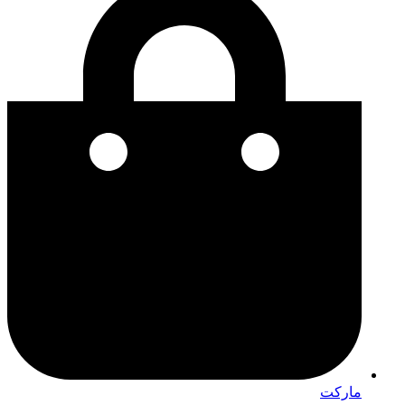
مارکت