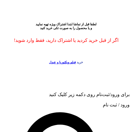
.
.
.
لطفا قبل از تماشا ابتدا اشتراک ویژه تهیه نمایید
و یا محصول را به صورت تکی خرید کنید
اگر از قبل خرید کردید یا اشتراک دارید، فقط وارد شوید!
.
خرید
فیلم ویکتوریا و عبدل
برای ورود/ثبت‌نام روی دکمه زیر کلیک کنید
ورود / ثبت نام