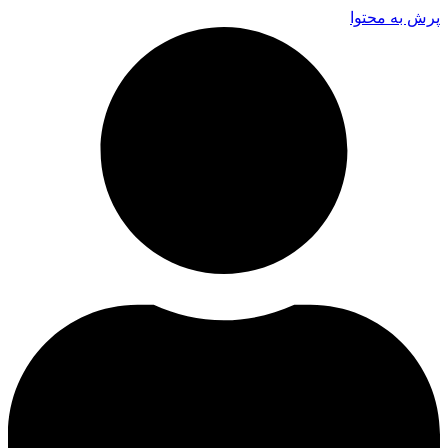
پرش به محتوا