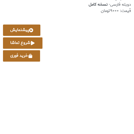
دوبله فارسی-
نسخه کامل
قیمت: ۹۰۰۰تومان
پیشنمایش
شروع تماشا
خرید فوری