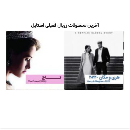
آخرین محصولات رویال فمیلی استایل